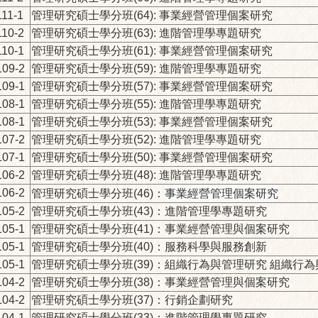
111-1
管理研究碩士學分班(64): 事業經營管理個案研究
110-2
管理研究碩士學分班(63): 進階管理學專題研究
110-1
管理研究碩士學分班(61): 事業經營管理個案研究
109-2
管理研究碩士學分班(59): 進階管理學專題研究
109-1
管理研究碩士學分班(57): 事業經營管理個案研究
108-1
管理研究碩士學分班(55): 進階管理學專題研究
108-1
管理研究碩士學分班(53): 事業經營管理個案研究
107-2
管理研究碩士學分班(52): 進階管理學專題研究
107-1
管理研究碩士學分班(50): 事業經營管理個案研究
106-2
管理研究碩士學分班(48): 進階管理學專題研究
事業經營管理個案研究
106-2
管理研究
碩士學分班(46)：
105-2
管理研究
碩士學分班(43)：進階管理學專題研究
105-1
管理研究
碩士學分班(41)：事業經營管理與個案研究
05-1
管理研究
碩士學分班(40)：服務科學與服務創新
05-1
管理研究
碩士學分班(39)：組織行為與管理研究 組織行
04-2
管理研究
碩士學分班(38)：事業經營管理與個案研究
04-2
管理研究
碩士學分班(37)：行銷企劃研究
04-1
管理研究
碩士學分班(33)：進階管理學專題研究