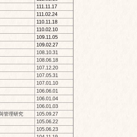
111.11.17
111.02.24
110.11.18
110.02.10
109.11.05
109.02.27
108.10.31
108.06.18
107.12.20
107.05.31
107.01.10
106.06.01
106.01.04
106.01.03
為與管理研究
105.09.27
105.06.22
105.06.23
104.11.19