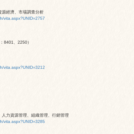
資源經濟、市場調查分析
ch/vita.aspx?UNID=2757
：
8401、2250
）
ch/vita.aspx?UNID=3212
、人力資源管理、組織管理、行銷管理
ch/vita.aspx?UNID=3285