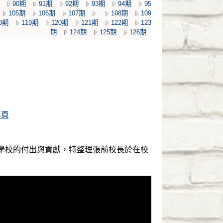
90期
91期
92期
93期
94期
95
105期
106期
107期
108期
109
8期
119期
120期
121期
122期
123
期
124期
125期
126期
專頁
對學校的付出與貢獻，特整理張前校長於在校