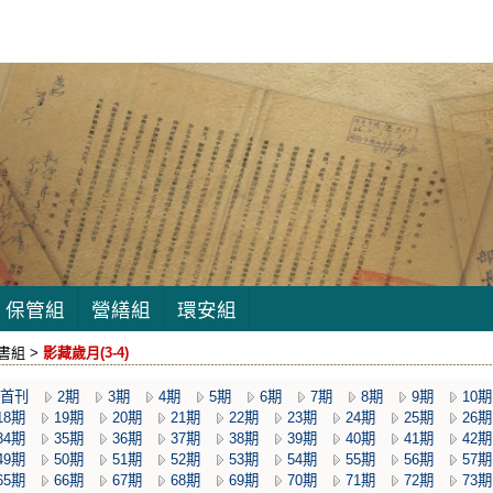
保管組
營繕組
環安組
書組 >
影藏歲月(3-4)
首刊
2期
3期
4期
5期
6期
7期
8期
9期
10期
18期
19期
20期
21期
22期
23期
24期
25期
26期
34期
35期
36期
37期
38期
39期
40期
41期
42期
49期
50期
51期
52期
53期
54期
55期
56期
57期
65期
66期
67期
68期
69期
70期
71期
72期
73期