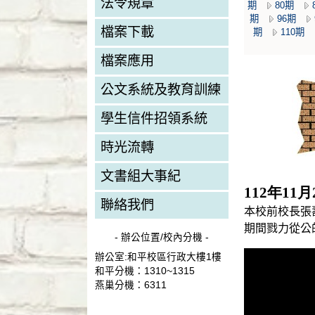
法令規章
期
80期
期
96期
檔案下載
期
110期
檔案應用
公文系統及教育訓練
學生信件招領系統
時光流轉
文書組大事紀
112年11月
聯絡我們
本校前校長張
期間戮力從公
- 辦公位置/校內分機 -
辦公室:和平校區行政大樓1樓
和平分機：1310~1315
燕巢分機：6311