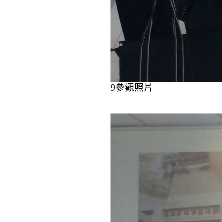
9
參觀照片