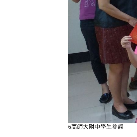
6
高師大附中學生參觀