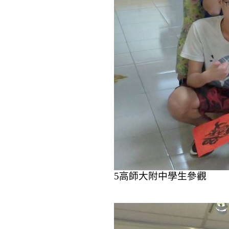
5
高師大附中學生參觀